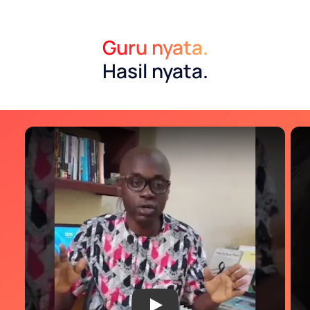
Guru nyata.
Hasil nyata.