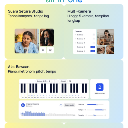
Suara Setara Studio
Multi-Kamera
Tanpa kompresi, tanpa lag
Hingga 5 kamera, tampilan
lengkap
Alat Bawaan
Piano, metronom, pitch, tempo