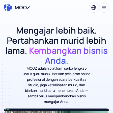
Mengajar lebih baik.
Pertahankan murid lebih
lama.
Kembangkan bisnis
Anda.
MOOZ adalah platform serba lengkap
untuk guru musik. Berikan pelajaran online
profesional dengan suara berkualitas
studio, jaga keterlibatan murid, dan
biarkan murid baru menemukan Anda —
sambil terus mengembangkan bisnis
mengajar Anda.