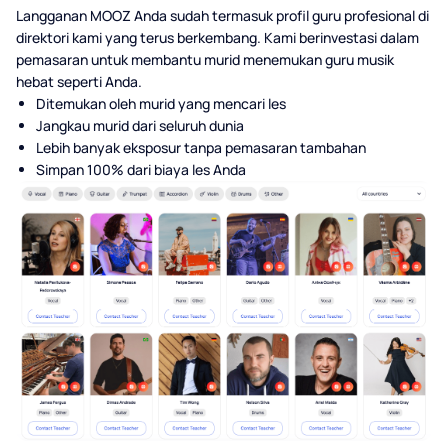
Langganan MOOZ Anda sudah termasuk profil guru profesional di
direktori kami yang terus berkembang. Kami berinvestasi dalam
pemasaran untuk membantu murid menemukan guru musik
hebat seperti Anda.
Ditemukan oleh murid yang mencari les
Jangkau murid dari seluruh dunia
Lebih banyak eksposur tanpa pemasaran tambahan
Simpan 100% dari biaya les Anda