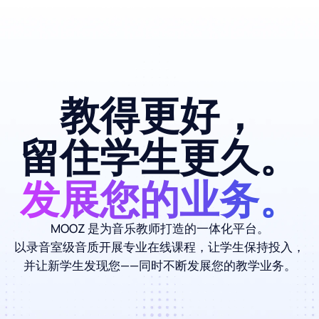
教得更好，
留住学生更久
发展您的业务
MOOZ 是为音乐教师打造的一体化平台。
以录音室级音质开展专业在线课程，让学生保持
并让新学生发现您——同时不断发展您的教学业