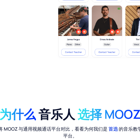
目录中的专业教师主页。我们
秀的音乐教师。