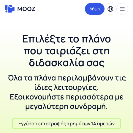
Λήψη
Επιλέξτε το πλάνο
που ταιριάζει στη
διδασκαλία σας
Όλα τα πλάνα περιλαμβάνουν τις
ίδιες λειτουργίες.
Εξοικονομήστε περισσότερα με
μεγαλύτερη συνδρομή.
Εγγύηση επιστροφής χρημάτων 14 ημερών